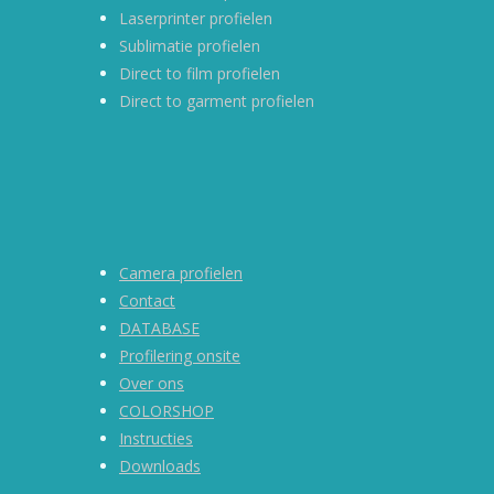
Laserprinter profielen
Sublimatie profielen
Direct to film profielen
Direct to garment profielen
Camera profielen
Contact
DATABASE
Profilering onsite
Over ons
COLORSHOP
Instructies
Downloads