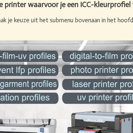
e printer waarvoor je een ICC-kleurprofiel 
ak je keuze uit het submenu bovenaan in het hoo