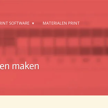
PRINT SOFTWARE
MATERIALEN PRINT
aten maken