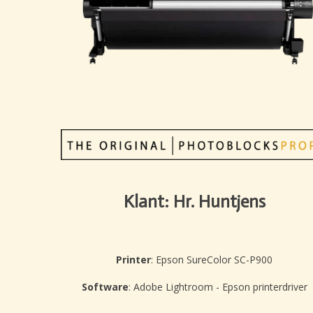
Klant: Hr. Huntjens
Printer
: Epson SureColor SC-P900
Software
: Adobe Lightroom - Epson printerdriver