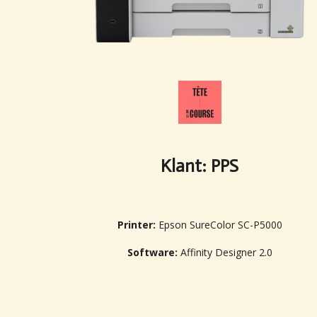
Klant: PPS
Printer:
Epson SureColor SC-P5000
Software:
Affinity Designer 2.0