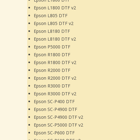
Epson L1800 DTF v2
Epson L805 DTF
Epson L805 DTF v2
Epson L8180 DTF
Epson L8180 DTF v2
Epson P5000 DTF
Epson R1800 DTF
Epson R1800 DTF v2
Epson R2000 DTF
Epson R2000 DTF v2
Epson R3000 DTF
Epson R3000 DTF v2
Epson SC-P400 DTF
Epson SC-P4900 DTF
Epson SC-P4900 DTF v2
Epson SC-P5000 DTF v2
Epson SC-P600 DTF