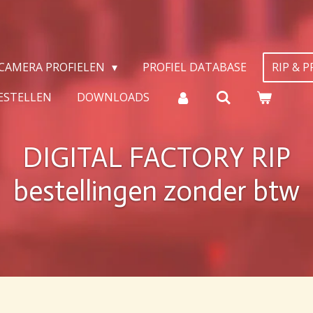
CAMERA PROFIELEN
PROFIEL DATABASE
RIP & 
ESTELLEN
DOWNLOADS
DIGITAL FACTORY RIP
bestellingen zonder btw