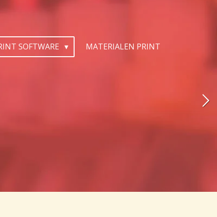
PRINT SOFTWARE
MATERIALEN PRINT