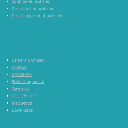
Sublimatie profielen
Direct to film profielen
Direct to garment profielen
Camera profielen
Contact
DATABASE
Profilering onsite
Over ons
COLORSHOP
Instructies
Downloads