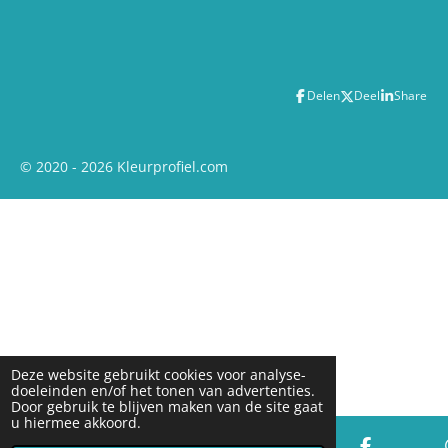
Delen
Deel
Share
© 2020 - 2026 Kleurprofiel.com
Deze website gebruikt cookies voor analyse-
doeleinden en/of het tonen van advertenties.
Door gebruik te blijven maken van de site gaat
u hiermee akkoord.