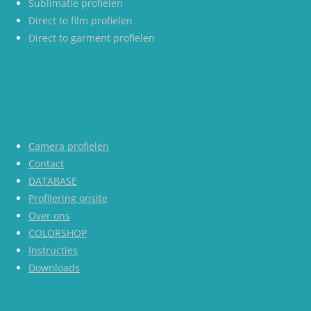
Sublimatie profielen
Direct to film profielen
Direct to garment profielen
Camera profielen
Contact
DATABASE
Profilering onsite
Over ons
COLORSHOP
Instructies
Downloads