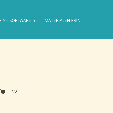
PRINT SOFTWARE
MATERIALEN PRINT