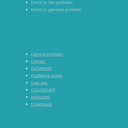
Direct to film profielen
Direct to garment profielen
Camera profielen
Contact
DATABASE
Profilering onsite
Over ons
COLORSHOP
Instructies
Downloads