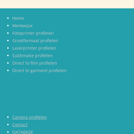
Home
Werkwijze
Fotoprinter profielen
Grootformaat profielen
Laserprinter profielen
Sublimatie profielen
Direct to film profielen
Direct to garment profielen
Camera profielen
Contact
DATABASE