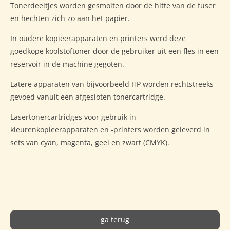
Tonerdeeltjes worden gesmolten door de hitte van de fuser
en hechten zich zo aan het papier.
In oudere kopieerapparaten en printers werd deze
goedkope koolstoftoner door de gebruiker uit een fles in een
reservoir in de machine gegoten.
Latere apparaten van bijvoorbeeld HP worden rechtstreeks
gevoed vanuit een afgesloten tonercartridge.
Lasertonercartridges voor gebruik in
kleurenkopieerapparaten en -printers worden geleverd in
sets van cyan, magenta, geel en zwart (CMYK).
ga terug