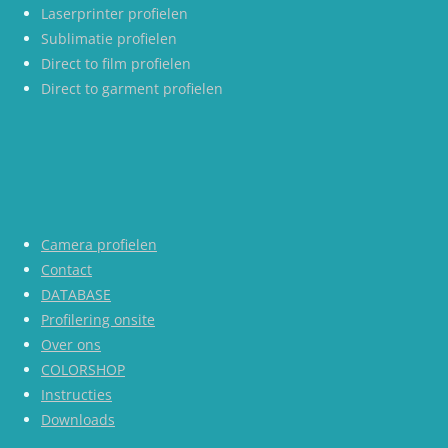
Laserprinter profielen
Sublimatie profielen
Direct to film profielen
Direct to garment profielen
Camera profielen
Contact
DATABASE
Profilering onsite
Over ons
COLORSHOP
Instructies
Downloads