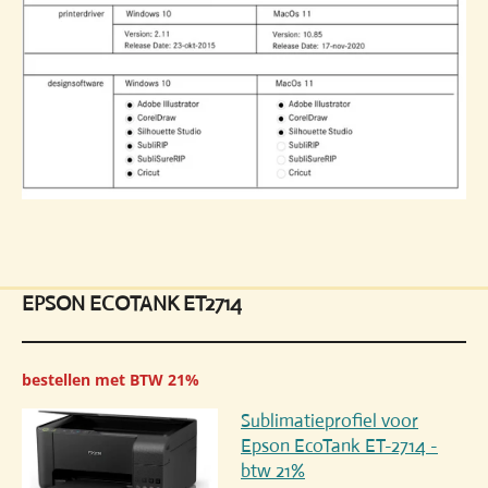
EPSON ECOTANK ET2714
bestellen met BTW 21%
Sublimatieprofiel voor
Epson EcoTank ET-2714 -
btw 21%