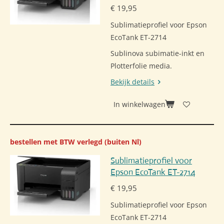
€ 19,95
Sublimatieprofiel voor Epson
EcoTank ET-2714
Sublinova subimatie-inkt en
Plotterfolie media.
Bekijk details
In winkelwagen
bestellen met BTW verlegd (buiten Nl)
Sublimatieprofiel voor
Epson EcoTank ET-2714
€ 19,95
Sublimatieprofiel voor Epson
EcoTank ET-2714